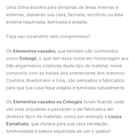
Uma ótima escolha para divisórias de áreas internas e
externas, deixando sua casa, fachada, escritório ou área
externa requintada, iluminada e arejada.
Faça seu orçamento sem compromisso!
Os
Elementos vazados
, que também são conhecidos
como
Cobogó
, o qual tem esse nome em homenagem aos
três engenheiros criadores deste tipo de material, nome
composto com as iniciais dos sobrenomes dos mesmos:
Coimbra, Boeckmann e Góis, são pensados e fabricados
para que sua casa fique arejada e iluminada naturalmente.
Os
Elementos vazados ou Cobogós
foram ficando cada
vez mais populares e passaram a ser fabricados em
diversos tipos de materiais, como por exemplo a
Louça
Esmaltada
, que oferece para sua casa ventilação,
luminosidade e beleza requintada de cair o queixo!