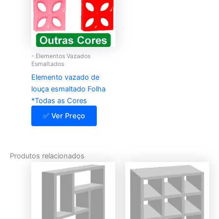
- Elementos Vazados
Esmaltados
Elemento vazado de
louça esmaltado Folha
*Todas as Cores
✅ Ver Preço
Produtos relacionados