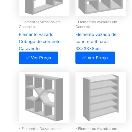
- Elementos Vazados em
- Elementos Vazados em
Concreto
Concreto
Elemento vazado
Elemento vazado de
Cobogó de concreto
concreto 9 furos
Catavento
33x33x8cm
✅ Ver Preço
✅ Ver Preço
- Elementos Vazados em
- Elementos Vazados em