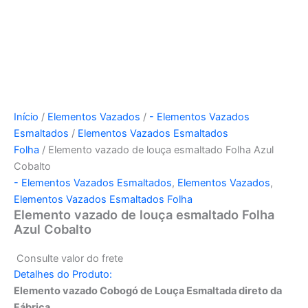
Início
/
Elementos Vazados
/
- Elementos Vazados
Esmaltados
/
Elementos Vazados Esmaltados
Folha
/ Elemento vazado de louça esmaltado Folha Azul
Cobalto
- Elementos Vazados Esmaltados
,
Elementos Vazados
,
Elementos Vazados Esmaltados Folha
Elemento vazado de louça esmaltado Folha
Azul Cobalto
Consulte valor do frete
Detalhes do Produto:
Elemento vazado Cobogó de Louça Esmaltada direto da
Fábrica.