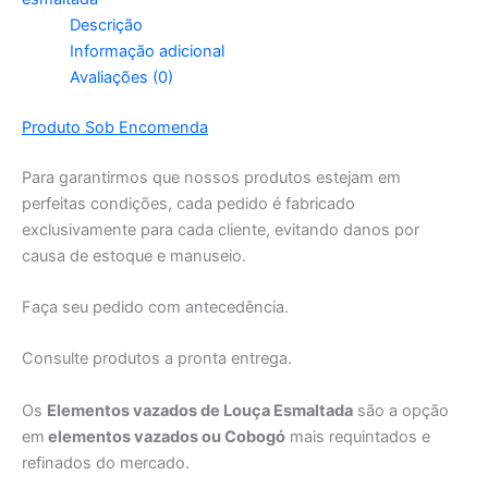
Descrição
Informação adicional
Avaliações (0)
Produto Sob Encomenda
Para garantirmos que nossos produtos estejam em
perfeitas condições, cada pedido é fabricado
exclusivamente para cada cliente, evitando danos por
causa de estoque e manuseio.
Faça seu pedido com antecedência.
Consulte produtos a pronta entrega.
Os
Elementos vazados de Louça Esmaltada
são a opção
em
elementos vazados ou Cobogó
mais requintados e
refinados do mercado.