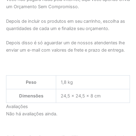
um Orçamento Sem Compromisso.
Depois de incluir os produtos em seu carrinho, escolha as
quantidades de cada um e finalize seu orçamento.
Depois disso é só aguardar um de nossos atendentes lhe
enviar um e-mail com valores de frete e prazo de entrega.
Peso
1,8 kg
Dimensões
24,5 × 24,5 × 8 cm
Avaliações
Não há avaliações ainda.