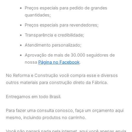
Preços especiais para pedido de grandes
quantidades;
Preços especiais para revendedores;
Transparência e credibilidade;
Atendimento personalizado;
Aprovação de mais de 30.000 seguidores de
nossa
Página no Facebook
.
No Reforma e Construção você compra esse e diversos
outros materiais para construção direto da Fábrica.
Entregamos em todo Brasil.
Para fazer uma consulta conosco, faça um orçamento aqui
mesmo, incluindo produtos no carrinho.
Você não pagará nada pela internet, aqui você apenas envia