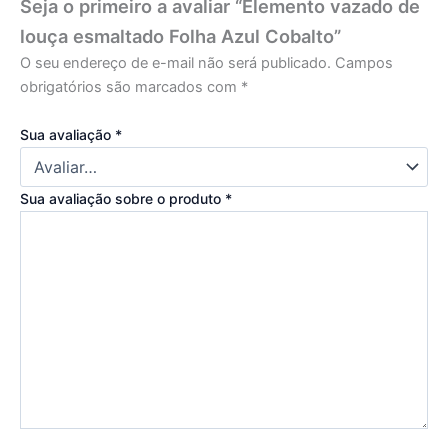
Seja o primeiro a avaliar “Elemento vazado de
louça esmaltado Folha Azul Cobalto”
O seu endereço de e-mail não será publicado.
Campos
obrigatórios são marcados com
*
Sua avaliação
*
Sua avaliação sobre o produto
*