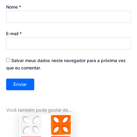
Nome
*
E-mail
*
Salvar meus dados neste navegador para a próxima vez
que eu comentar.
Você também pode gostar de…