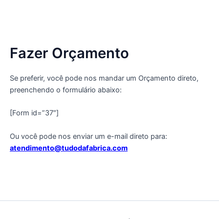
Fazer Orçamento
Se preferir, você pode nos mandar um Orçamento direto,
preenchendo o formulário abaixo:
[Form id=”37″]
Ou você pode nos enviar um e-mail direto para:
atendimento@tudodafabrica.com