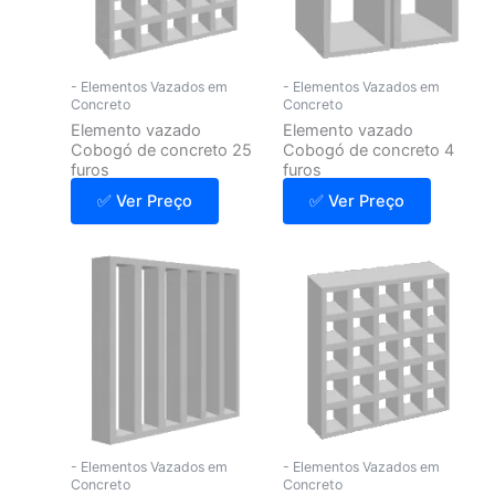
- Elementos Vazados em
- Elementos Vazados em
Concreto
Concreto
Elemento vazado
Elemento vazado
Cobogó de concreto 25
Cobogó de concreto 4
furos
furos
✅ Ver Preço
✅ Ver Preço
- Elementos Vazados em
- Elementos Vazados em
Concreto
Concreto