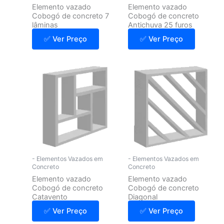
Elemento vazado
Elemento vazado
Cobogó de concreto 7
Cobogó de concreto
lâminas
Antichuva 25 furos
✅ Ver Preço
✅ Ver Preço
- Elementos Vazados em
- Elementos Vazados em
Concreto
Concreto
Elemento vazado
Elemento vazado
Cobogó de concreto
Cobogó de concreto
Catavento
Diagonal
✅ Ver Preço
✅ Ver Preço