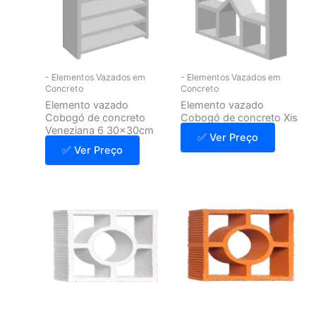
- Elementos Vazados em
- Elementos Vazados em
Concreto
Concreto
Elemento vazado
Elemento vazado
Cobogó de concreto
Cobogó de concreto Xis
Veneziana 6 30x30cm
✅ Ver Preço
✅ Ver Preço