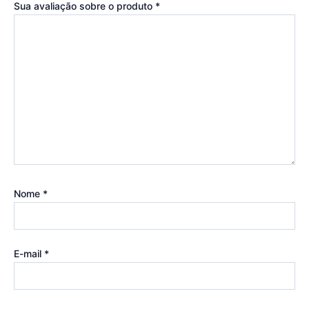
Sua avaliação sobre o produto
*
Nome
*
E-mail
*