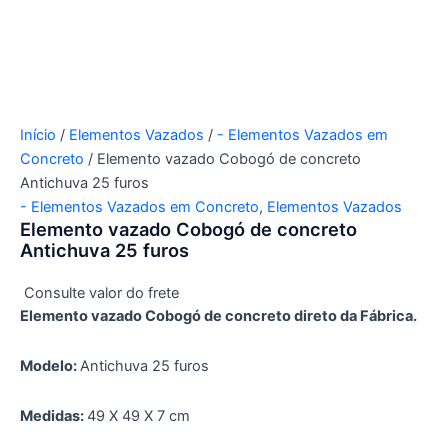
Início
/
Elementos Vazados
/
- Elementos Vazados em
Concreto
/ Elemento vazado Cobogó de concreto
Antichuva 25 furos
- Elementos Vazados em Concreto
,
Elementos Vazados
Elemento vazado Cobogó de concreto
Antichuva 25 furos
Consulte valor do frete
Elemento vazado Cobogó de concreto direto da Fábrica.
Modelo:
Antichuva
25 furos
Medidas:
4
9 X 49 X 7 cm