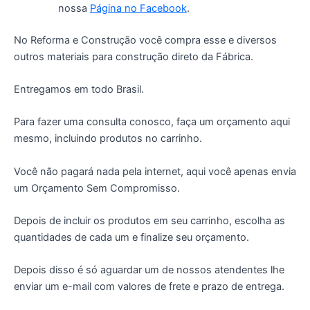
nossa
Página no Facebook
.
No Reforma e Construção você compra esse e diversos
outros materiais para construção direto da Fábrica.
Entregamos em todo Brasil.
Para fazer uma consulta conosco, faça um orçamento aqui
mesmo, incluindo produtos no carrinho.
Você não pagará nada pela internet, aqui você apenas envia
um Orçamento Sem Compromisso.
Depois de incluir os produtos em seu carrinho, escolha as
quantidades de cada um e finalize seu orçamento.
Depois disso é só aguardar um de nossos atendentes lhe
enviar um e-mail com valores de frete e prazo de entrega.