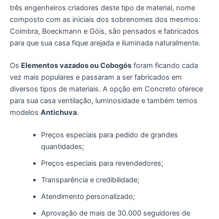
três engenheiros criadores deste tipo de material, nome
composto com as iniciais dos sobrenomes dos mesmos:
Coimbra, Boeckmann e Góis, são pensados e fabricados
para que sua casa fique arejada e iluminada naturalmente.
Os
Elementos vazados ou Cobogós
foram ficando cada
vez mais populares e passaram a ser fabricados em
diversos tipos de materiais. A opção em Concreto oferece
para sua casa ventilação, luminosidade e também temos
modelos
Antichuva
.
Preços especiais para pedido de grandes
quantidades;
Preços especiais para revendedores;
Transparência e credibilidade;
Atendimento personalizado;
Aprovação de mais de 30.000 seguidores de