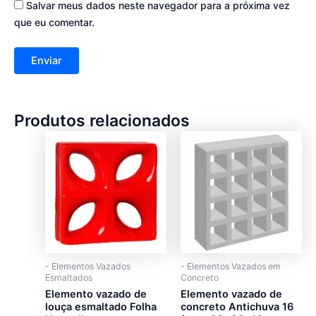
Salvar meus dados neste navegador para a próxima vez
que eu comentar.
Produtos relacionados
- Elementos Vazados
- Elementos Vazados em
Esmaltados
Concreto
Elemento vazado de
Elemento vazado de
louça esmaltado Folha
concreto Antichuva 16