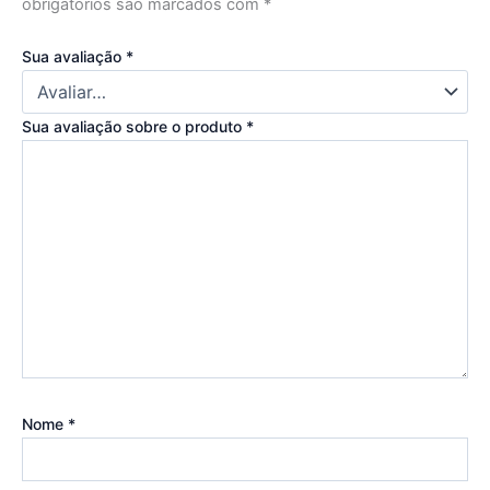
obrigatórios são marcados com
*
Sua avaliação
*
Sua avaliação sobre o produto
*
Nome
*