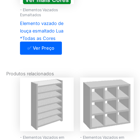
- Elementos Vazados
Esmaltados
Elemento vazado de
louça esmaltado Lua
*Todas as Cores
✅ Ver Preço
Produtos relacionados
- Elementos Vazados em
- Elementos Vazados em