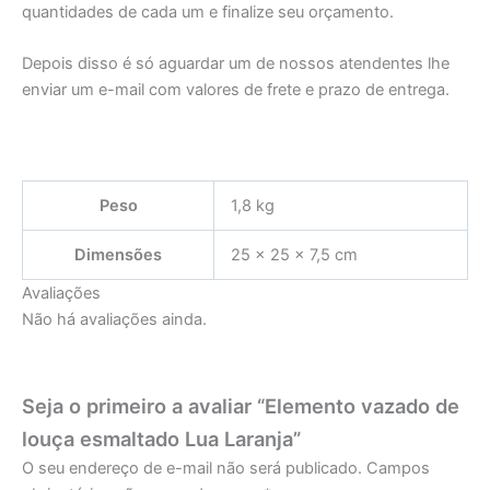
quantidades de cada um e finalize seu orçamento.
Depois disso é só aguardar um de nossos atendentes lhe
enviar um e-mail com valores de frete e prazo de entrega.
Peso
1,8 kg
Dimensões
25 × 25 × 7,5 cm
Avaliações
Não há avaliações ainda.
Seja o primeiro a avaliar “Elemento vazado de
louça esmaltado Lua Laranja”
O seu endereço de e-mail não será publicado.
Campos