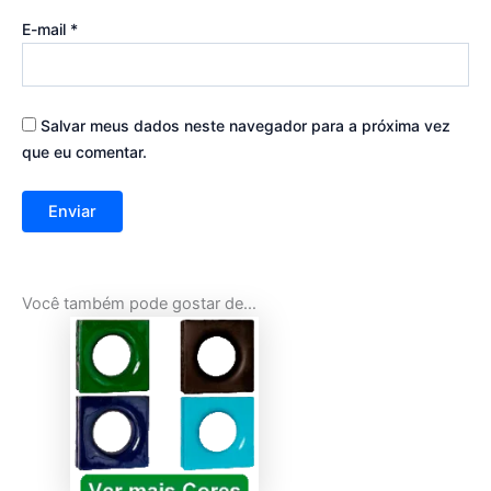
E-mail
*
Salvar meus dados neste navegador para a próxima vez
que eu comentar.
Você também pode gostar de…