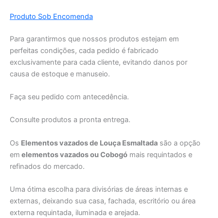
Produto Sob Encomenda
Para garantirmos que nossos produtos estejam em
perfeitas condições, cada pedido é fabricado
exclusivamente para cada cliente, evitando danos por
causa de estoque e manuseio.
Faça seu pedido com antecedência.
Consulte produtos a pronta entrega.
Os
Elementos vazados de Louça Esmaltada
são a opção
em
elementos vazados ou Cobogó
mais requintados e
refinados do mercado.
Uma ótima escolha para divisórias de áreas internas e
externas, deixando sua casa, fachada, escritório ou área
externa requintada, iluminada e arejada.