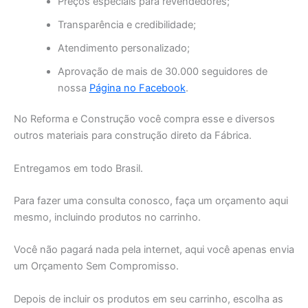
Preços especiais para revendedores;
Transparência e credibilidade;
Atendimento personalizado;
Aprovação de mais de 30.000 seguidores de
nossa
Página no Facebook
.
No Reforma e Construção você compra esse e diversos
outros materiais para construção direto da Fábrica.
Entregamos em todo Brasil.
Para fazer uma consulta conosco, faça um orçamento aqui
mesmo, incluindo produtos no carrinho.
Você não pagará nada pela internet, aqui você apenas envia
um Orçamento Sem Compromisso.
Depois de incluir os produtos em seu carrinho, escolha as