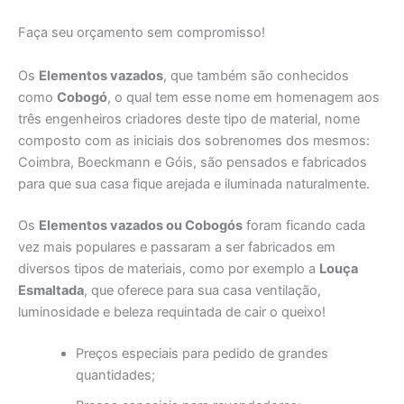
Faça seu orçamento sem compromisso!
Os
Elementos vazados
, que também são conhecidos
como
Cobogó
, o qual tem esse nome em homenagem aos
três engenheiros criadores deste tipo de material, nome
composto com as iniciais dos sobrenomes dos mesmos:
Coimbra, Boeckmann e Góis, são pensados e fabricados
para que sua casa fique arejada e iluminada naturalmente.
Os
Elementos vazados ou Cobogós
foram ficando cada
vez mais populares e passaram a ser fabricados em
diversos tipos de materiais, como por exemplo a
Louça
Esmaltada
, que oferece para sua casa ventilação,
luminosidade e beleza requintada de cair o queixo!
Preços especiais para pedido de grandes
quantidades;