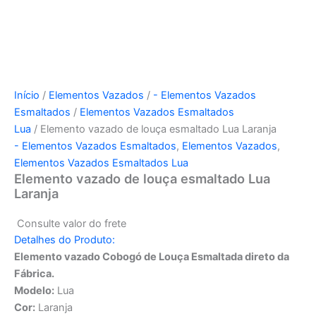
Início
/
Elementos Vazados
/
- Elementos Vazados
Esmaltados
/
Elementos Vazados Esmaltados
Lua
/ Elemento vazado de louça esmaltado Lua Laranja
- Elementos Vazados Esmaltados
,
Elementos Vazados
,
Elementos Vazados Esmaltados Lua
Elemento vazado de louça esmaltado Lua
Laranja
Consulte valor do frete
Detalhes do Produto:
Elemento vazado Cobogó de Louça Esmaltada direto da
Fábrica.
Modelo:
Lua
Cor:
Laranja