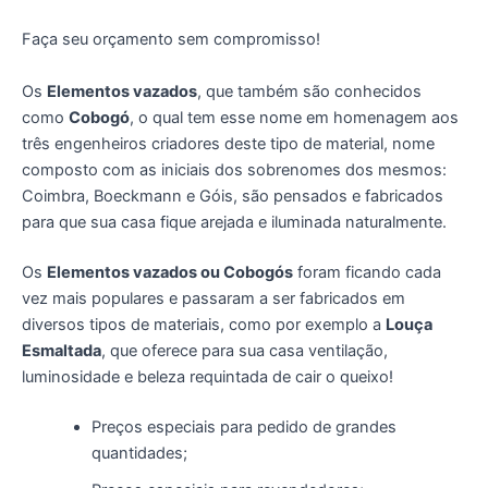
Faça seu orçamento sem compromisso!
Os
Elementos vazados
, que também são conhecidos
como
Cobogó
, o qual tem esse nome em homenagem aos
três engenheiros criadores deste tipo de material, nome
composto com as iniciais dos sobrenomes dos mesmos:
Coimbra, Boeckmann e Góis, são pensados e fabricados
para que sua casa fique arejada e iluminada naturalmente.
Os
Elementos vazados ou Cobogós
foram ficando cada
vez mais populares e passaram a ser fabricados em
diversos tipos de materiais, como por exemplo a
Louça
Esmaltada
, que oferece para sua casa ventilação,
luminosidade e beleza requintada de cair o queixo!
Preços especiais para pedido de grandes
quantidades;