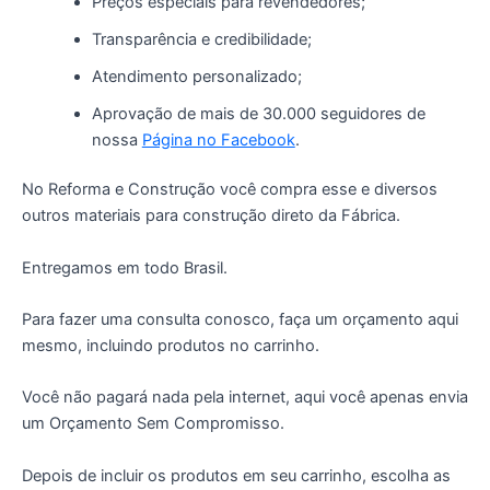
Preços especiais para revendedores;
Transparência e credibilidade;
Atendimento personalizado;
Aprovação de mais de 30.000 seguidores de
nossa
Página no Facebook
.
No Reforma e Construção você compra esse e diversos
outros materiais para construção direto da Fábrica.
Entregamos em todo Brasil.
Para fazer uma consulta conosco, faça um orçamento aqui
mesmo, incluindo produtos no carrinho.
Você não pagará nada pela internet, aqui você apenas envia
um Orçamento Sem Compromisso.
Depois de incluir os produtos em seu carrinho, escolha as