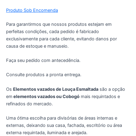
Produto Sob Encomenda
Para garantirmos que nossos produtos estejam em
perfeitas condições, cada pedido é fabricado
exclusivamente para cada cliente, evitando danos por
causa de estoque e manuseio.
Faça seu pedido com antecedência.
Consulte produtos a pronta entrega.
Os
Elementos vazados de Louça Esmaltada
são a opção
em
elementos vazados ou Cobogó
mais requintados e
refinados do mercado.
Uma ótima escolha para divisórias de áreas internas e
externas, deixando sua casa, fachada, escritório ou área
externa requintada, iluminada e arejada.