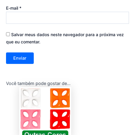
E-mail
*
Salvar meus dados neste navegador para a próxima vez
que eu comentar.
Você também pode gostar de…