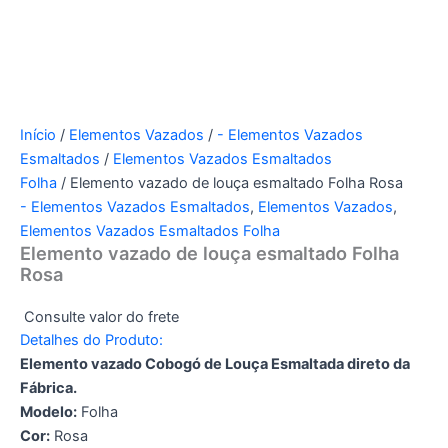
Início
/
Elementos Vazados
/
- Elementos Vazados
Esmaltados
/
Elementos Vazados Esmaltados
Folha
/ Elemento vazado de louça esmaltado Folha Rosa
- Elementos Vazados Esmaltados
,
Elementos Vazados
,
Elementos Vazados Esmaltados Folha
Elemento vazado de louça esmaltado Folha
Rosa
Consulte valor do frete
Detalhes do Produto:
Elemento vazado Cobogó de Louça Esmaltada direto da
Fábrica.
Modelo:
Folha
Cor:
Rosa