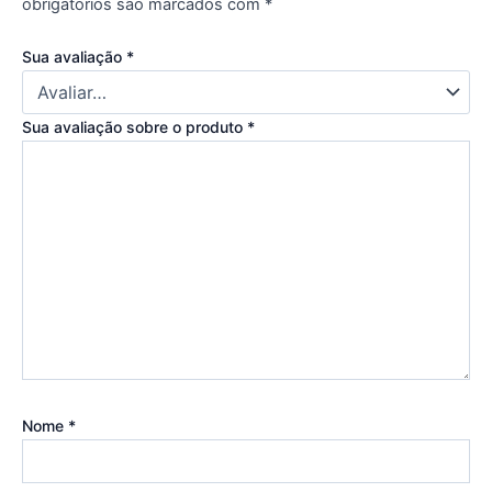
obrigatórios são marcados com
*
Sua avaliação
*
Sua avaliação sobre o produto
*
Nome
*