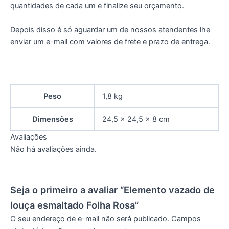
quantidades de cada um e finalize seu orçamento.
Depois disso é só aguardar um de nossos atendentes lhe
enviar um e-mail com valores de frete e prazo de entrega.
Peso
1,8 kg
Dimensões
24,5 × 24,5 × 8 cm
Avaliações
Não há avaliações ainda.
Seja o primeiro a avaliar “Elemento vazado de
louça esmaltado Folha Rosa”
O seu endereço de e-mail não será publicado.
Campos