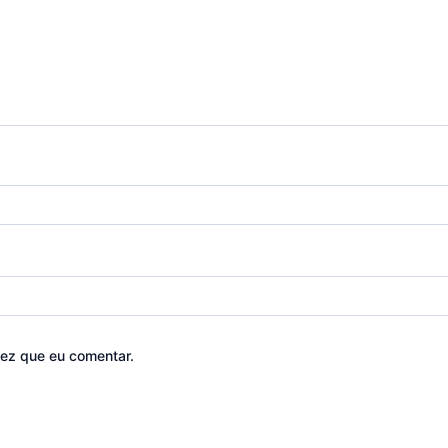
ez que eu comentar.