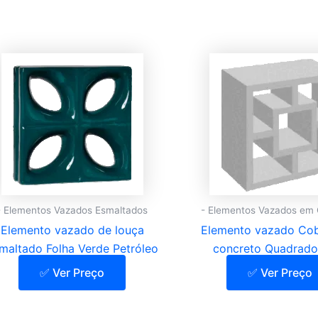
- Elementos Vazados Esmaltados
- Elementos Vazados em
Elemento vazado de louça
Elemento vazado Co
maltado Folha Verde Petróleo
concreto Quadrado
✅ Ver Preço
✅ Ver Preço