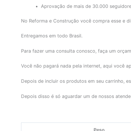
Aprovação de mais de 30.000 seguidor
No Reforma e Construção você compra esse e dive
Entregamos em todo Brasil.
Para fazer uma consulta conosco, faça um orçam
Você não pagará nada pela internet, aqui você
Depois de incluir os produtos em seu carrinho, e
Depois disso é só aguardar um de nossos atenden
Peso