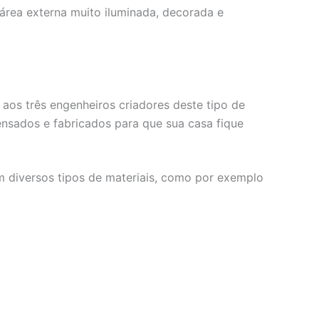
 área externa muito iluminada, decorada e
os três engenheiros criadores deste tipo de
sados e fabricados para que sua casa fique
 diversos tipos de materiais, como por exemplo