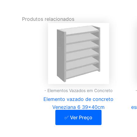
Produtos relacionados
- Elementos Vazados em Concreto
Elemento vazado de concreto
Veneziana 6 39x40cm
es
✅ Ver Preço