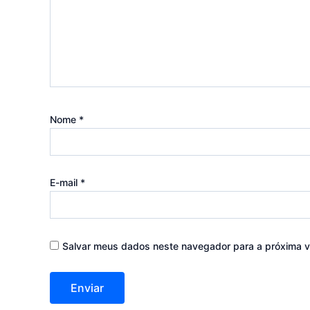
Nome
*
E-mail
*
Salvar meus dados neste navegador para a próxima v