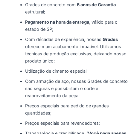
Grades de concreto com
5 anos de Garantia
estrutural;
Pagamento na hora da entrega
, válido para o
estado de SP;
Com décadas de experiência, nossas
Grades
oferecem um acabamento imbatível. Utilizamos
técnicas de produção exclusivas, deixando nosso
produto único;
Utilização de cimento especial;
Com armação de aço, nossas Grades de concreto
são seguras e possibilitam o corte e
reaproveitamento da peça;
Preços especiais para pedido de grandes
quantidades;
Preços especiais para revendedores;
Transparência e credibilidade. (
Você paga apenas