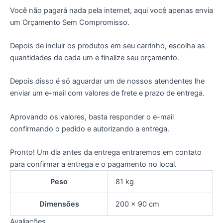
Você não pagará nada pela internet, aqui você apenas envia
um Orçamento Sem Compromisso.
Depois de incluir os produtos em seu carrinho, escolha as
quantidades de cada um e finalize seu orçamento.
Depois disso é só aguardar um de nossos atendentes lhe
enviar um e-mail com valores de frete e prazo de entrega.
Aprovando os valores, basta responder o e-mail
confirmando o pedido e autorizando a entrega.
Pronto! Um dia antes da entrega entraremos em contato
para confirmar a entrega e o pagamento no local.
Peso
81 kg
Dimensões
200 × 90 cm
Avaliações