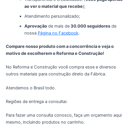
ao ver o material que recebe
);
Atendimento personalizado;
Aprovação
de mais de
30.000 seguidores
de
nossa
Página no Facebook
.
Compare nosso produto com a concorrência e veja o
motivo de escolherem o Reforma e Construção!
No Reforma e Construção você compra esse e diversos
outros materiais para construção direto da Fábrica.
Atendemos o Brasil todo.
Regiões de entrega a consultar.
Para fazer uma consulta conosco, faça um orçamento aqui
mesmo, incluindo produtos no carrinho.