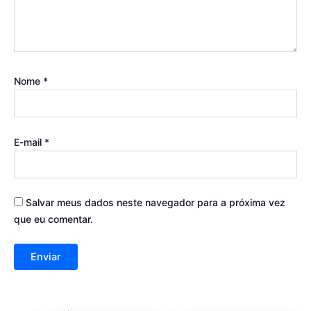
Nome
*
E-mail
*
Salvar meus dados neste navegador para a próxima vez
que eu comentar.