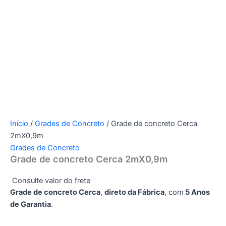
Início
/
Grades de Concreto
/ Grade de concreto Cerca
2mX0,9m
Grades de Concreto
Grade de concreto Cerca 2mX0,9m
Consulte valor do frete
Grade de concreto Cerca
,
direto da Fábrica
, com
5 Anos
de Garantia
.