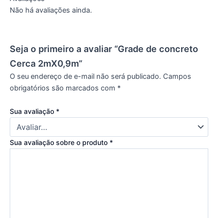
Não há avaliações ainda.
Seja o primeiro a avaliar “Grade de concreto
Cerca 2mX0,9m”
O seu endereço de e-mail não será publicado.
Campos
obrigatórios são marcados com
*
Sua avaliação
*
Sua avaliação sobre o produto
*