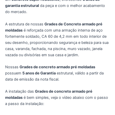
garantia estrutural
da peça e com o melhor acabamento
do mercado.
A estrutura de nossas
Grades de Concreto armado pré
moldadas
é reforçada com uma armação interna de aço
fortemente soldado, CA 60 de 4,2 mm em todo interior de
seu desenho, proporcionando segurança e beleza para sua
casa, varanda, fachada, na piscina, muro vazado, janela
vazada ou divisórias em sua casa e jardim.
Nossas
Grades de concreto armado pré moldadas
possuem
5 anos de Garantia
estrutural, válido a partir da
data de emissão da nota fiscal.
A instalação das
Grades de concreto armado pré
moldadas
é bem simples, veja o vídeo abaixo com o passo
a passo da instalação: