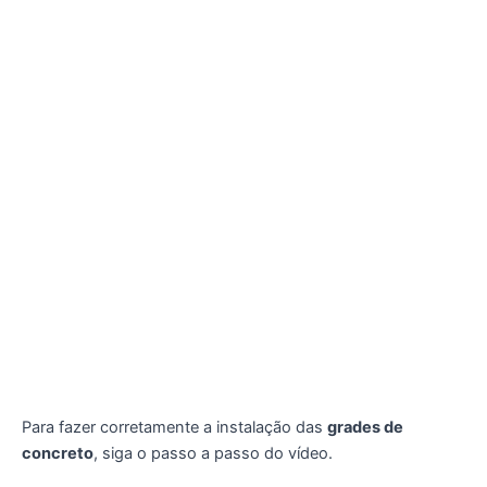
Para fazer corretamente a instalação das
grades de
concreto
, siga o passo a passo do vídeo.