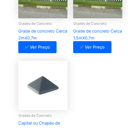
Grades de Concreto
Grades de Concreto
Grade de concreto Cerca
Grade de concreto Cerca
2mX0,7m
1,5mX0,7m
✅ Ver Preço
✅ Ver Preço
Grades de Concreto
Capitel ou Chapéu de