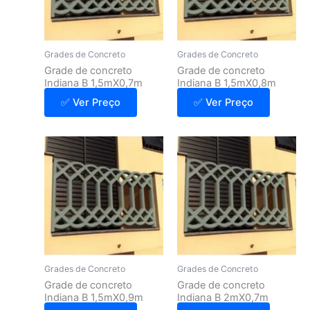
Grades de Concreto
Grades de Concreto
Grade de concreto
Grade de concreto
Indiana B 1,5mX0,7m
Indiana B 1,5mX0,8m
✅ Ver Preço
✅ Ver Preço
Grades de Concreto
Grades de Concreto
Grade de concreto
Grade de concreto
Indiana B 1,5mX0,9m
Indiana B 2mX0,7m