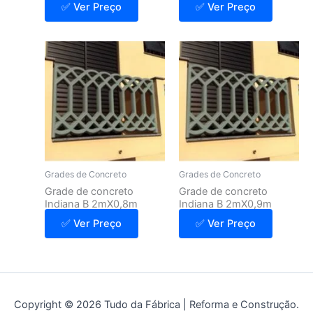
✅ Ver Preço
✅ Ver Preço
Grades de Concreto
Grades de Concreto
Grade de concreto
Grade de concreto
Indiana B 2mX0,8m
Indiana B 2mX0,9m
✅ Ver Preço
✅ Ver Preço
Copyright © 2026 Tudo da Fábrica | Reforma e Construção.