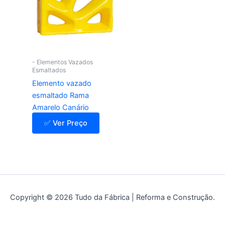
- Elementos Vazados
Esmaltados
Elemento vazado
esmaltado Rama
Amarelo Canário
✅ Ver Preço
Copyright © 2026 Tudo da Fábrica | Reforma e Construção.