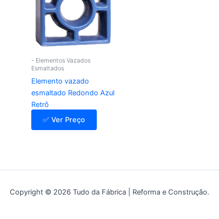
- Elementos Vazados
Esmaltados
Elemento vazado
esmaltado Redondo Azul
Retrô
✅ Ver Preço
Copyright © 2026 Tudo da Fábrica | Reforma e Construção.