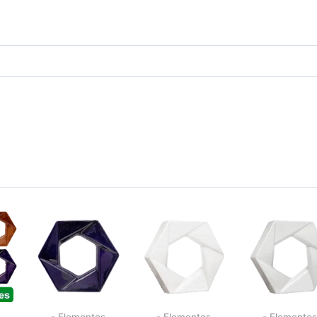
- Elementos
- Elementos
- Elementos