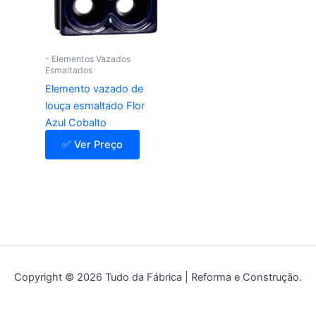
- Elementos Vazados
Esmaltados
Elemento vazado de
louça esmaltado Flor
Azul Cobalto
✅ Ver Preço
Copyright © 2026 Tudo da Fábrica | Reforma e Construção.