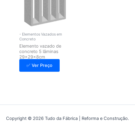
- Elementos Vazados em
Concreto
Elemento vazado de
concreto 5 lâminas
29x29x8cm
✅ Ver Preço
Copyright © 2026 Tudo da Fábrica | Reforma e Construção.