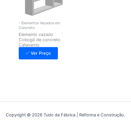
- Elementos Vazados em
Concreto
Elemento vazado
Cobogó de concreto
Catavento
✅ Ver Preço
Copyright © 2026 Tudo da Fábrica | Reforma e Construção.