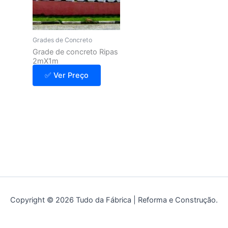
Grades de Concreto
Grade de concreto Ripas
2mX1m
✅ Ver Preço
Copyright © 2026 Tudo da Fábrica | Reforma e Construção.