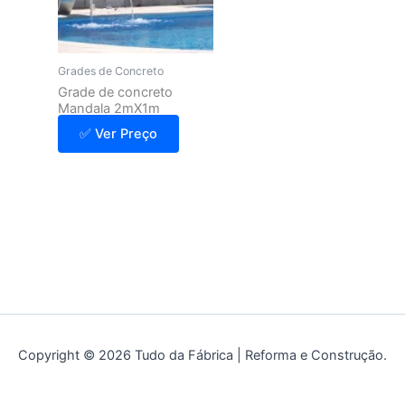
Grades de Concreto
Grade de concreto
Mandala 2mX1m
✅ Ver Preço
Copyright © 2026 Tudo da Fábrica | Reforma e Construção.