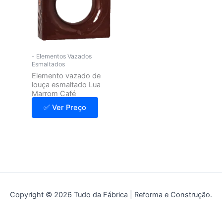
- Elementos Vazados
Esmaltados
Elemento vazado de
louça esmaltado Lua
Marrom Café
✅ Ver Preço
Copyright © 2026 Tudo da Fábrica | Reforma e Construção.