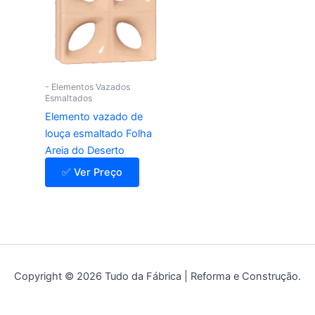
- Elementos Vazados
Esmaltados
Elemento vazado de
louça esmaltado Folha
Areia do Deserto
✅ Ver Preço
Copyright © 2026 Tudo da Fábrica | Reforma e Construção.