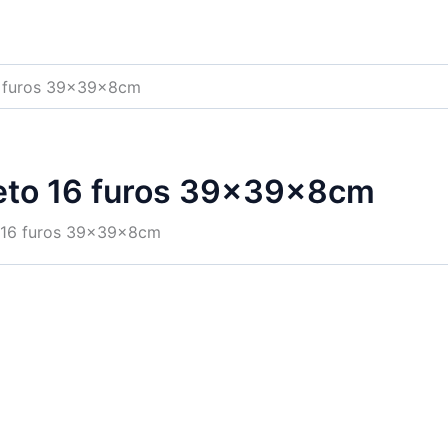
6 furos 39x39x8cm
reto 16 furos 39x39x8cm
 16 furos 39x39x8cm